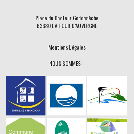
Place du Docteur Godonnèche
63680 LA TOUR D’AUVERGNE
Mentions Légales
NOUS SOMMES :