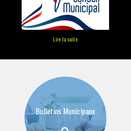
Bulletins Municipaux