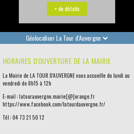
+ de détails
Géolocaliser La Tour d'Auvergne
HORAIRES D'OUVERTURE DE LA MAIRIE
La Mairie de LA TOUR D’AUVERGNE vous accueille du lundi au
vendredi de 8h15 à 12h
E-mail : latourauvergne.mairie[@]orange.fr
https://www.facebook.com/latourdauvergne.fr/
Tél : 04 73 21 50 12