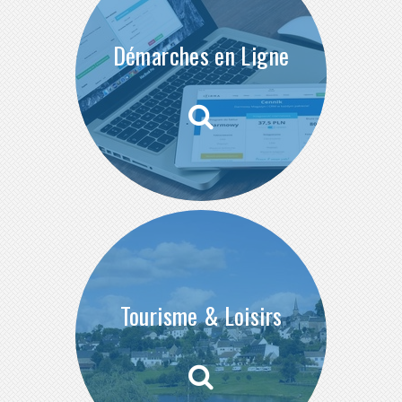
Démarches en Ligne
Tourisme & Loisirs