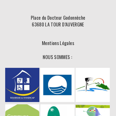
Place du Docteur Godonnèche
63680 LA TOUR D’AUVERGNE
Mentions Légales
NOUS SOMMES :