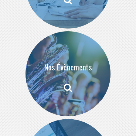
Nos Évènements