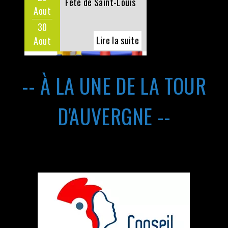
-- À LA UNE DE LA TOUR
D'AUVERGNE --
Conseil Municipal