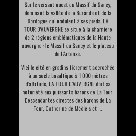
Sur le versant ouest du Massif du Sancy,
dominant la vallée de la Burande et de la
Dordogne qui ondulent à ses pieds, LA
TOUR D’AUVERGNE se situe à la charnière
de 2 régions emblématiques de la Haute
auvergne : le Massif du Sancy et le plateau
de l’Artense.
Vieille cité en gradins fièrement accrochée
à un socle basaltique à 1 000 mètres
d’altitude, LA TOUR D’AUVERGNE doit sa
notoriété aux puissants barons de La Tour.
Descendantes directes des barons de La
Tour, Catherine de Médicis et ...