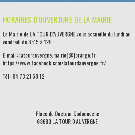
HORAIRES D'OUVERTURE DE LA MAIRIE
La Mairie de LA TOUR D’AUVERGNE vous accueille du lundi au
vendredi de 8h15 à 12h
E-mail : latourauvergne.mairie[@]orange.fr
https://www.facebook.com/latourdauvergne.fr/
Tél : 04 73 21 50 12
Place du Docteur Godonnèche
63680 LA TOUR D’AUVERGNE