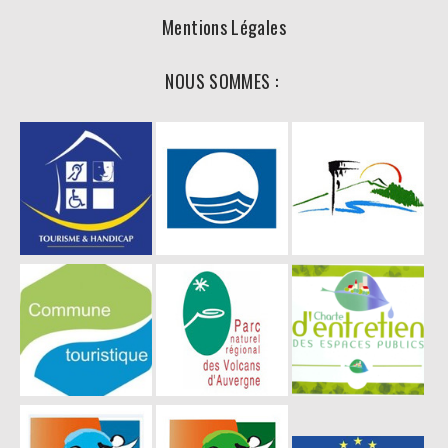
Mentions Légales
NOUS SOMMES :