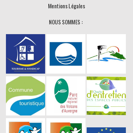
Mentions Légales
NOUS SOMMES :