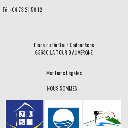
Tél : 04 73 21 50 12
Place du Docteur Godonnèche
63680 LA TOUR D’AUVERGNE
Mentions Légales
NOUS SOMMES :