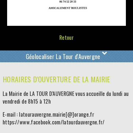
Retour
Géolocaliser La Tour d'Auvergne
HORAIRES D'OUVERTURE DE LA MAIRIE
La Mairie de LA TOUR D’AUVERGNE vous accueille du lundi au
vendredi de 8h15 à 12h
E-mail : latourauvergne.mairie[@]orange.fr
https://www.facebook.com/latourdauvergne.fr/