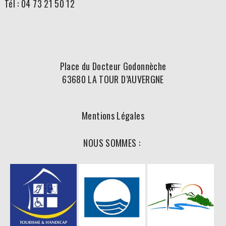
Tél : 04 73 21 50 12
Place du Docteur Godonnèche
63680 LA TOUR D’AUVERGNE
Mentions Légales
NOUS SOMMES :