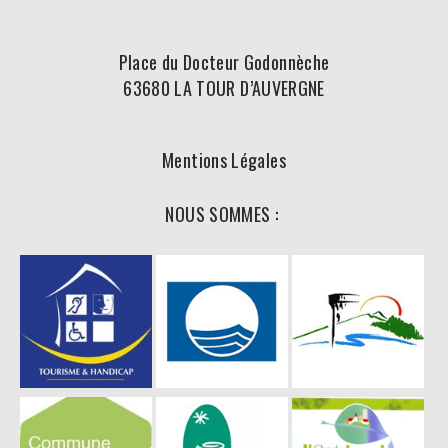
Place du Docteur Godonnèche
63680 LA TOUR D’AUVERGNE
Mentions Légales
NOUS SOMMES :