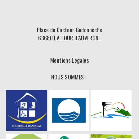
Place du Docteur Godonnèche
63680 LA TOUR D’AUVERGNE
Mentions Légales
NOUS SOMMES :