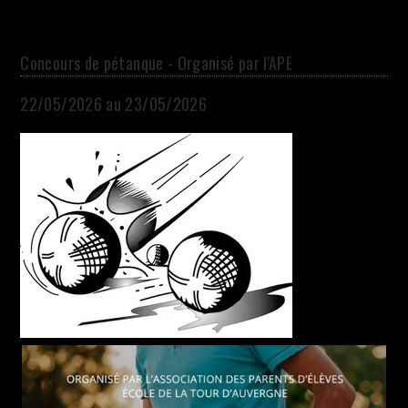
Concours de pétanque - Organisé par l'APE
22/05/2026 au 23/05/2026