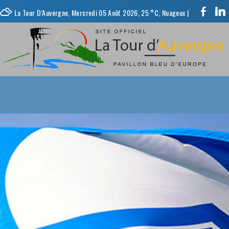
La Tour D’Auvergne, Mercredi 05 Août 2026, 25 °C, Nuageux
|