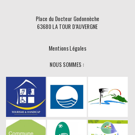
Place du Docteur Godonnèche
63680 LA TOUR D’AUVERGNE
Mentions Légales
NOUS SOMMES :